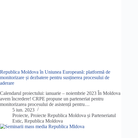
Republica Moldova în Uniunea Europeană: platformă de
monitorizare și dezbatere pentru susținerea procesului de
aderare
Calendarul proiectului: ianuarie – noiembrie 2023 În Moldova
avem încredere! CRPE propune un parteneriat pentru
monitorizarea procesului de asistență pentru…
5 iun. 2023
Proiecte
,
Proiecte Republica Moldova și Parteneriatul
Estic
,
Republica Moldova