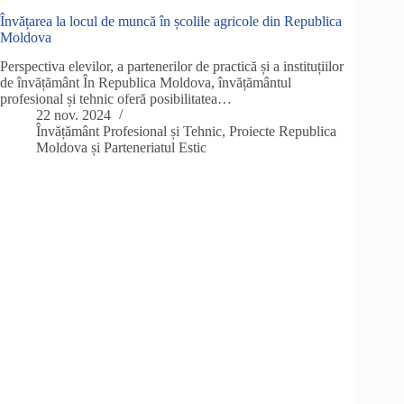
Învățarea la locul de muncă în școlile agricole din Republica
Moldova
Perspectiva elevilor, a partenerilor de practică și a instituțiilor
de învățământ În Republica Moldova, învățământul
profesional și tehnic oferă posibilitatea…
22 nov. 2024
Învățământ Profesional și Tehnic
,
Proiecte Republica
Moldova și Parteneriatul Estic