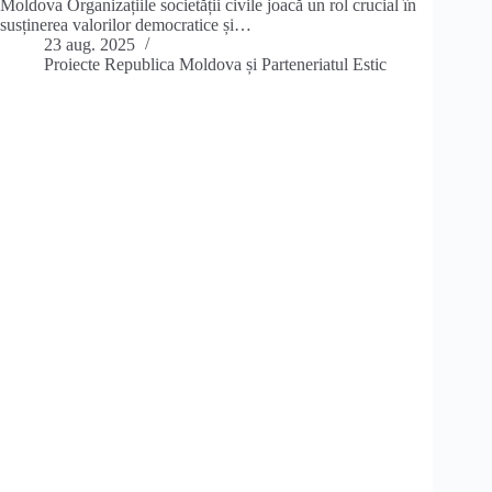
Moldova Organizațiile societății civile joacă un rol crucial în
susținerea valorilor democratice și…
23 aug. 2025
Proiecte Republica Moldova și Parteneriatul Estic