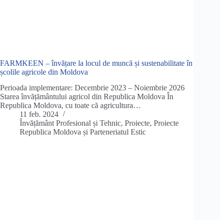
FARMKEEN – învățare la locul de muncă și sustenabilitate în
școlile agricole din Moldova
Perioada implementare: Decembrie 2023 – Noiembrie 2026
Starea învățământului agricol din Republica Moldova În
Republica Moldova, cu toate că agricultura…
11 feb. 2024
Învățământ Profesional și Tehnic
,
Proiecte
,
Proiecte
Republica Moldova și Parteneriatul Estic