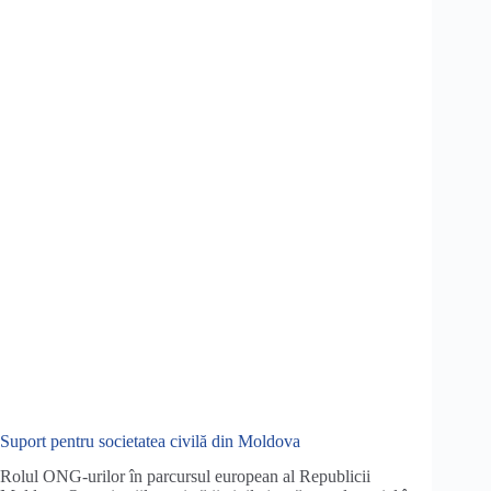
Suport pentru societatea civilă din Moldova
Rolul ONG-urilor în parcursul european al Republicii