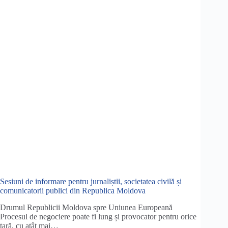
Sesiuni de informare pentru jurnaliștii, societatea civilă și
comunicatorii publici din Republica Moldova
Drumul Republicii Moldova spre Uniunea Europeană
Procesul de negociere poate fi lung și provocator pentru orice
țară, cu atât mai…