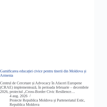
Gamificarea educației civice pentru tinerii din Moldova și
Armenia
Centrul de Cercetare și Advocacy în Afaceri Europene
(CRAE) implementează, în perioada februarie – decembrie
2026, proiectul „Cross-Border Civic Resilience…
4 aug. 2026
Proiecte Republica Moldova și Parteneriatul Estic
,
Republica Moldova