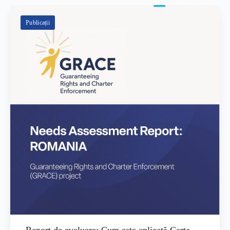
Publicații