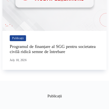
Publicații
Programul de finanțare al SGG pentru societatea
civilă ridică semne de întrebare
July 18, 2026
Publicații