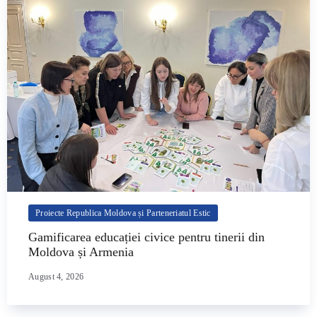
Proiecte Republica Moldova și Parteneriatul Estic
Gamificarea educației civice pentru tinerii din
Moldova și Armenia
August 4, 2026