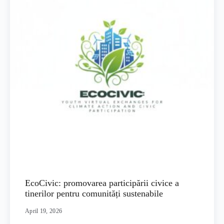
EcoCivic: promovarea participării civice a
tinerilor pentru comunități sustenabile
April 19, 2026