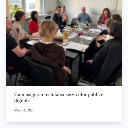
Cum asigurăm echitatea serviciilor publice
digitale
May 31, 2026