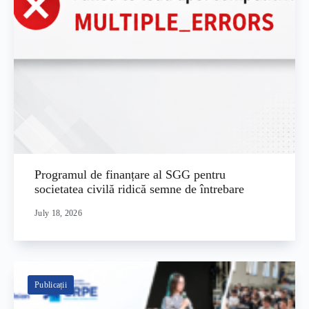
Programul de finanțare al SGG pentru
societatea civilă ridică semne de întrebare
July 18, 2026
Publicații