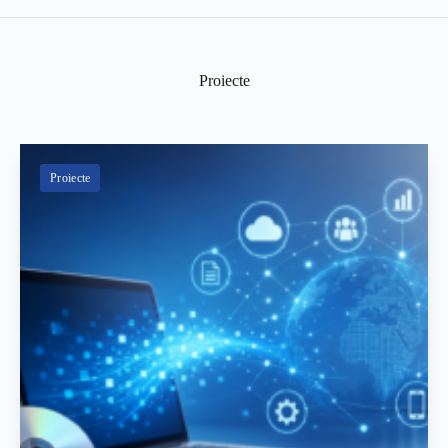
Proiecte
Proiecte