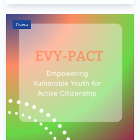
Proiecte