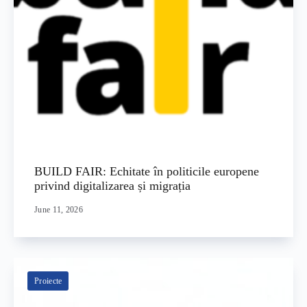
BUILD FAIR: Echitate în politicile europene
privind digitalizarea și migrația
June 11, 2026
Proiecte