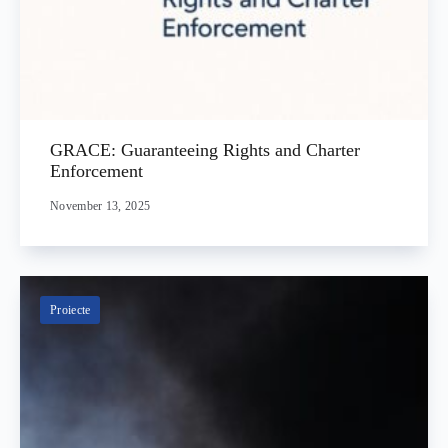
GRACE: Guaranteeing Rights and Charter
Enforcement
November 13, 2025
Proiecte