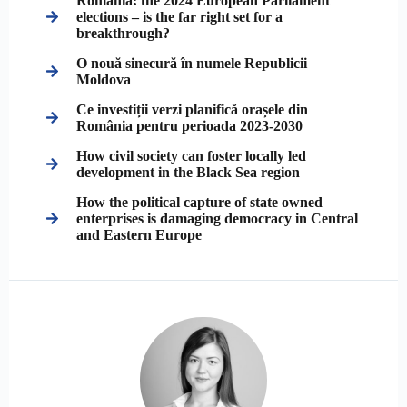
Romania: the 2024 European Parliament
elections – is the far right set for a
breakthrough?
O nouă sinecură în numele Republicii
Moldova
Ce investiții verzi planifică orașele din
România pentru perioada 2023-2030
How civil society can foster locally led
development in the Black Sea region
How the political capture of state owned
enterprises is damaging democracy in Central
and Eastern Europe