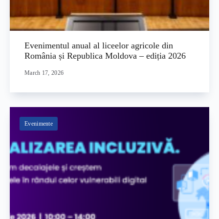
Evenimentul anual al liceelor agricole din
România și Republica Moldova – ediția 2026
March 17, 2026
Evenimente