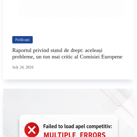
Publicații
Raportul privind statul de drept: aceleași
probleme, un ton mai critic al Comisiei Europene
July 24, 2026