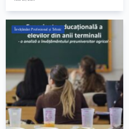
Învățământ Profesional și Tehnic