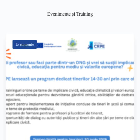
Evenimente și Training
Evenimente