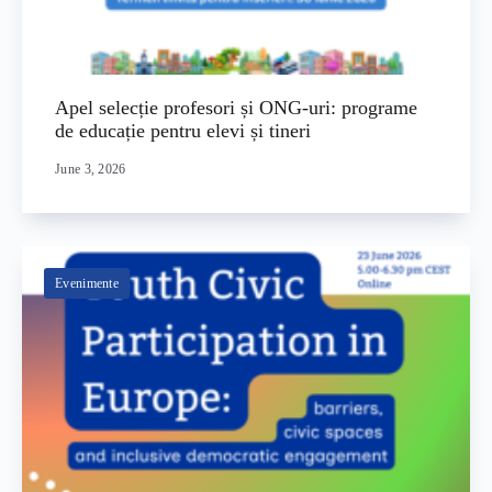
Apel selecție profesori și ONG-uri: programe
de educație pentru elevi și tineri
June 3, 2026
Evenimente