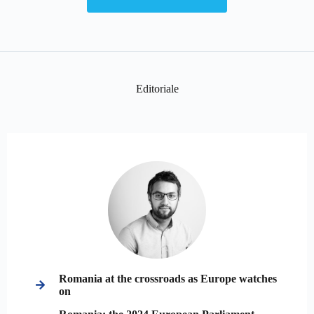
Editoriale
Romania at the crossroads as Europe watches
on