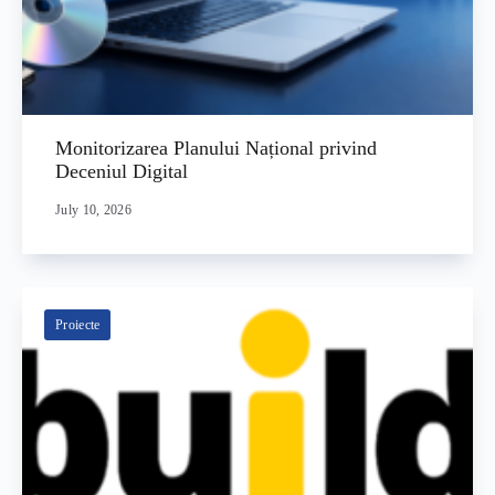
Monitorizarea Planului Național privind
Deceniul Digital
July 10, 2026
Proiecte