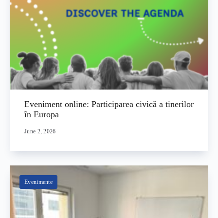
Eveniment online: Participarea civică a tinerilor
în Europa
June 2, 2026
Evenimente