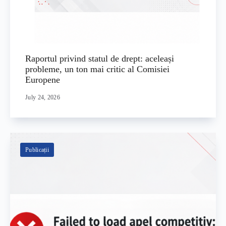
Raportul privind statul de drept: aceleași
probleme, un ton mai critic al Comisiei
Europene
July 24, 2026
Publicații