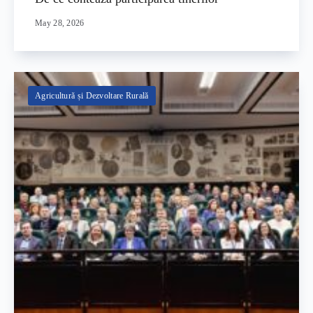
May 28, 2026
Agricultură și Dezvoltare Rurală