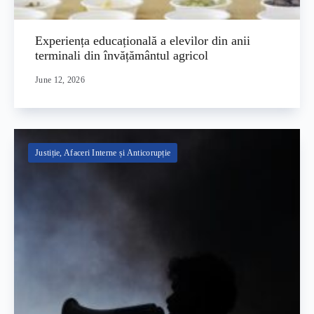
Experiența educațională a elevilor din anii
terminali din învățământul agricol
June 12, 2026
Justiție, Afaceri Interne și Anticorupție