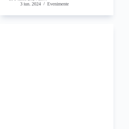
3 iun. 2024
Evenimente