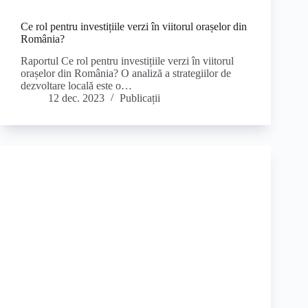
Ce rol pentru investițiile verzi în viitorul orașelor din
România?
Raportul Ce rol pentru investițiile verzi în viitorul
orașelor din România? O analiză a strategiilor de
dezvoltare locală este o…
12 dec. 2023
Publicații