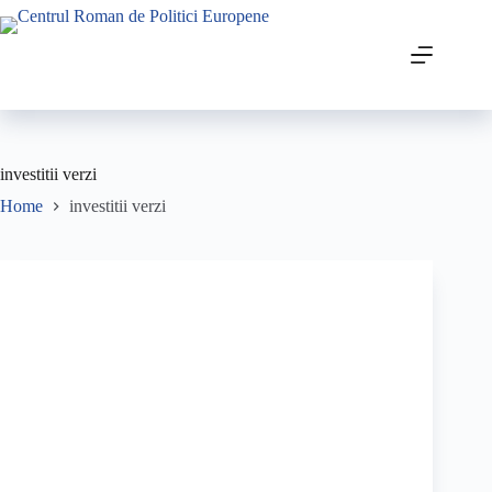
investitii verzi
Home
investitii verzi