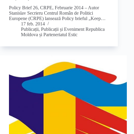
Policy Brief 26, CRPE, Februarie 2014 – Autor
Stanislav Secrieru Centrul Român de Politici
Europene (CRPE) lansează Policy brieful „Keep…
17 feb. 2014
Publicații
,
Publicații și Eveniment Republica
Moldova și Parteneriatul Estic