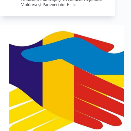
Moldova și Parteneriatul Estic