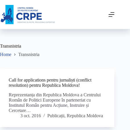
Transnistria
Home
Transnistria
Call for applications pentru jurnaliști (conflict
resolution) pentru Republica Moldova!
Reprezentanța din Republica Moldova a Centrului
Român de Politici Europene în parteneriat cu
Institutul Român pentru Acțiune, Instruire și
Cercetare…
3 oct. 2016
Publicații
,
Republica Moldova