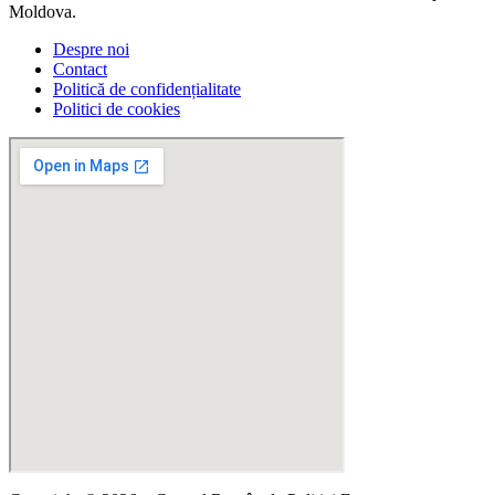
Moldova.
Despre noi
Contact
Politică de confidențialitate
Politici de cookies