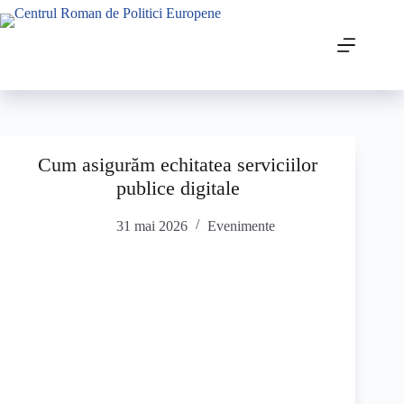
Cum asigurăm echitatea serviciilor
publice digitale
31 mai 2026
Evenimente