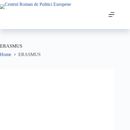
ERASMUS
Home
ERASMUS