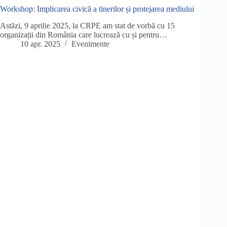
Workshop: Implicarea civică a tinerilor și protejarea mediului
Astăzi, 9 aprilie 2025, la CRPE am stat de vorbă cu 15
organizații din România care lucrează cu și pentru…
10 apr. 2025
Evenimente