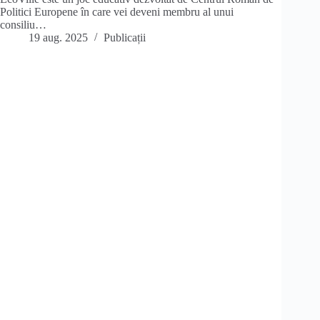
Politici Europene în care vei deveni membru al unui
consiliu…
19 aug. 2025
Publicații