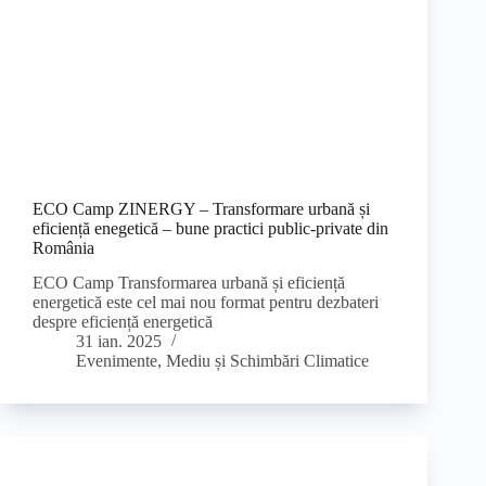
ECO Camp ZINERGY – Transformare urbană și
eficiență enegetică – bune practici public-private din
România
ECO Camp Transformarea urbană și eficiență
energetică este cel mai nou format pentru dezbateri
despre eficiență energetică
31 ian. 2025
Evenimente
,
Mediu și Schimbări Climatice