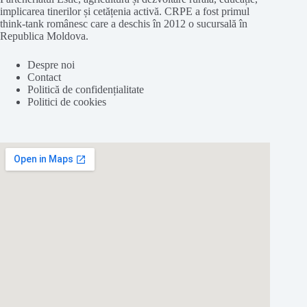
implicarea tinerilor și cetățenia activă. CRPE a fost primul
think-tank românesc care a deschis în 2012 o sucursală în
Republica Moldova.
Despre noi
Contact
Politică de confidențialitate
Politici de cookies