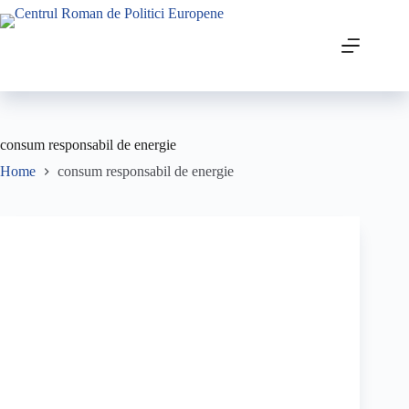
consum responsabil de energie
Home
consum responsabil de energie