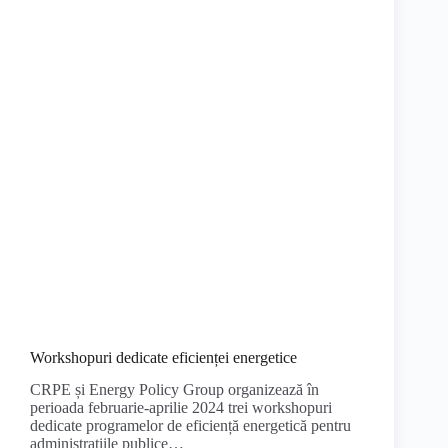
Workshopuri dedicate eficienței energetice
CRPE și Energy Policy Group organizează în
perioada februarie-aprilie 2024 trei workshopuri
dedicate programelor de eficiență energetică pentru
administrațiile publice…