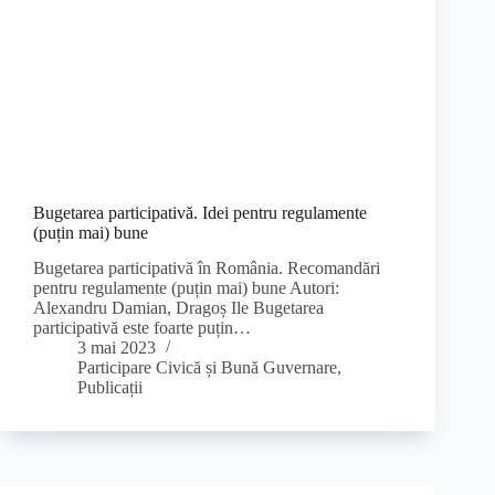
Bugetarea participativă. Idei pentru regulamente
(puțin mai) bune
Bugetarea participativă în România. Recomandări
pentru regulamente (puțin mai) bune Autori:
Alexandru Damian, Dragoș Ile Bugetarea
participativă este foarte puțin…
3 mai 2023
Participare Civică și Bună Guvernare
,
Publicații