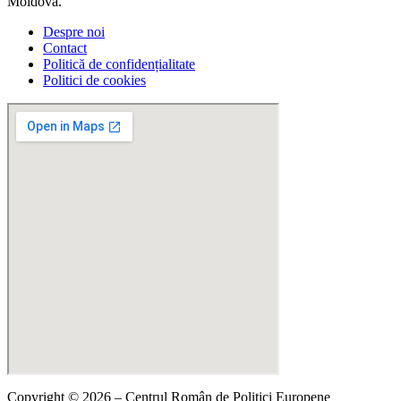
Moldova.
Despre noi
Contact
Politică de confidențialitate
Politici de cookies
Copyright © 2026 – Centrul Român de Politici Europene