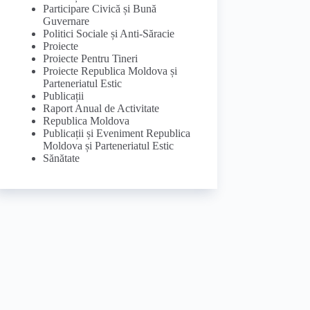
Participare Civică și Bună
Guvernare
Politici Sociale și Anti-Săracie
Proiecte
Proiecte Pentru Tineri
Proiecte Republica Moldova și
Parteneriatul Estic
Publicații
Raport Anual de Activitate
Republica Moldova
Publicații și Eveniment Republica
Moldova și Parteneriatul Estic
Sănătate