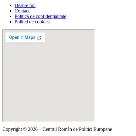
Despre noi
Contact
Politică de confidențialitate
Politici de cookies
Copyright © 2026 – Centrul Român de Politici Europene