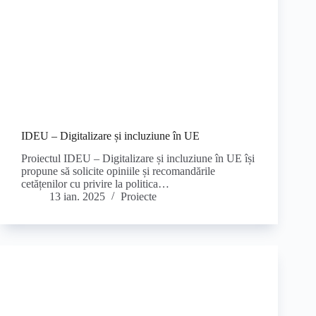
IDEU – Digitalizare și incluziune în UE
Proiectul IDEU – Digitalizare și incluziune în UE își
propune să solicite opiniile și recomandările
cetățenilor cu privire la politica…
13 ian. 2025
Proiecte