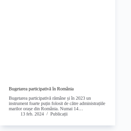
Bugetarea participativă în România
Bugetarea participativă rămâne și în 2023 un
instrument foarte puțin folosit de către administrațiile
marilor orașe din România. Numai 14…
13 feb. 2024
Publicații