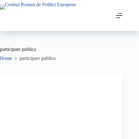
participare publica
Home
participare publica