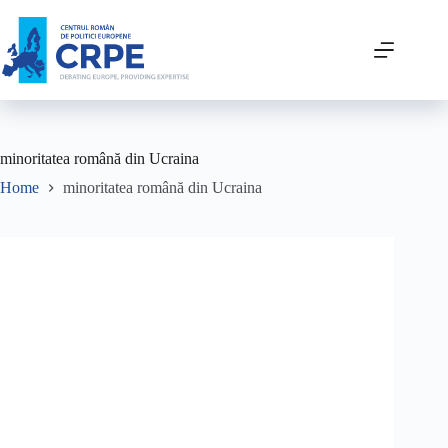
minoritatea română din Ucraina
Home
minoritatea română din Ucraina