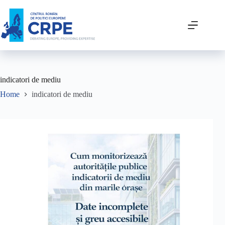
indicatori de mediu
Home
indicatori de mediu