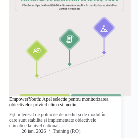
EmpowerYouth: Apel selectie pentru monitorizarea
obiectivelor privind clima si mediul
Ești interesat de politicile de mediu și de modul în
care sunt stabilite și implementate obiectivele
climatice la nivel national…
26 ian. 2026
Training (RO)