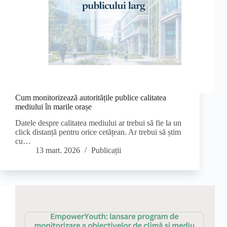
Cum monitorizează autoritățile publice calitatea
mediului în marile orașe
Datele despre calitatea mediului ar trebui să fie la un
click distanță pentru orice cetățean. Ar trebui să știm
cu…
13 mart. 2026
Publicații