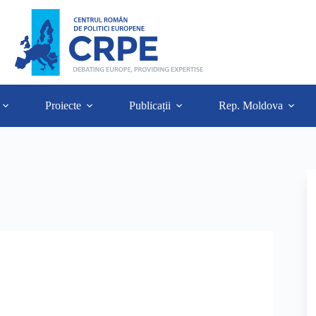
Proiecte
Publicații
Rep. Moldova