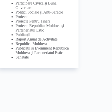
Participare Civică și Bună
Guvernare
Politici Sociale și Anti-Săracie
Proiecte
Proiecte Pentru Tineri
Proiecte Republica Moldova și
Parteneriatul Estic
Publicații
Raport Anual de Activitate
Republica Moldova
Publicații și Eveniment Republica
Moldova și Parteneriatul Estic
Sănătate