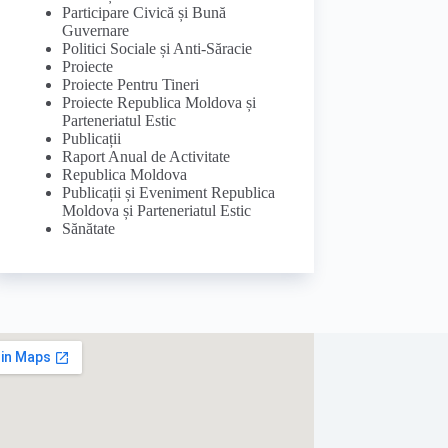
Participare Civică și Bună
Guvernare
Politici Sociale și Anti-Săracie
Proiecte
Proiecte Pentru Tineri
Proiecte Republica Moldova și
Parteneriatul Estic
Publicații
Raport Anual de Activitate
Republica Moldova
Publicații și Eveniment Republica
Moldova și Parteneriatul Estic
Sănătate