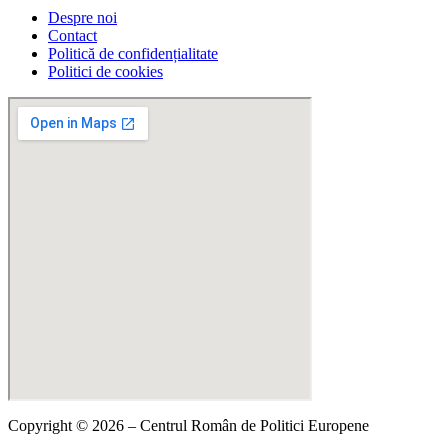
Despre noi
Contact
Politică de confidențialitate
Politici de cookies
Copyright © 2026 – Centrul Român de Politici Europene