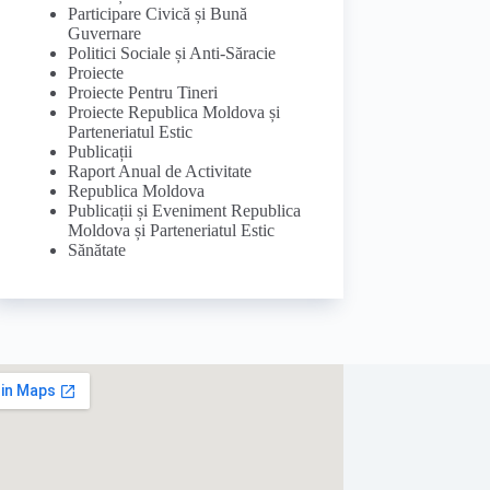
Participare Civică și Bună
Guvernare
Politici Sociale și Anti-Săracie
Proiecte
Proiecte Pentru Tineri
Proiecte Republica Moldova și
Parteneriatul Estic
Publicații
Raport Anual de Activitate
Republica Moldova
Publicații și Eveniment Republica
Moldova și Parteneriatul Estic
Sănătate