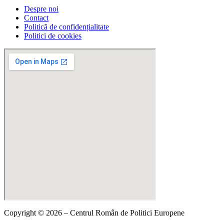
Despre noi
Contact
Politică de confidențialitate
Politici de cookies
Copyright © 2026 – Centrul Român de Politici Europene