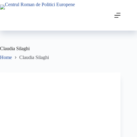
Claudia Silaghi
Home
Claudia Silaghi