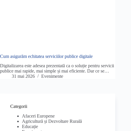
Cum asigurăm echitatea serviciilor publice digitale
Digitalizarea este adesea prezentată ca o soluție pentru servicii
publice mai rapide, mai simple și mai eficiente. Dar ce se…
31 mai 2026
Evenimente
Categorii
Afaceri Europene
Agricultură și Dezvoltare Rurală
Educație