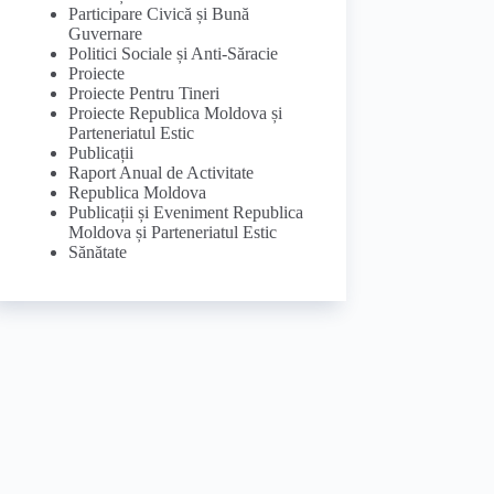
Participare Civică și Bună
Guvernare
Politici Sociale și Anti-Săracie
Proiecte
Proiecte Pentru Tineri
Proiecte Republica Moldova și
Parteneriatul Estic
Publicații
Raport Anual de Activitate
Republica Moldova
Publicații și Eveniment Republica
Moldova și Parteneriatul Estic
Sănătate