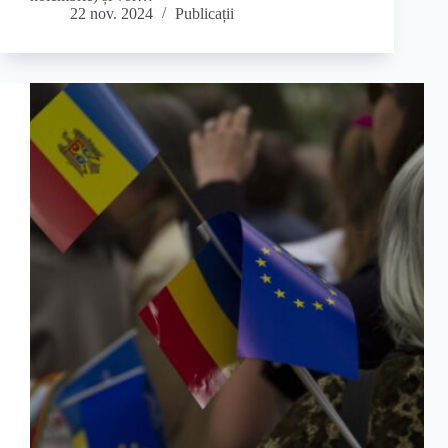
22 nov. 2024
Publicații