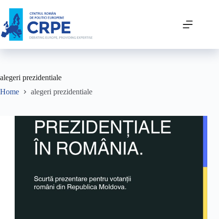
alegeri prezidentiale
Home
alegeri prezidentiale