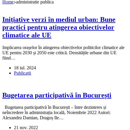
Home
administratie publica
Inițiative verzi în mediul urban: Bune
practici pentru atingerea obiectivelor
climatice ale UE
Implicarea orașelor în atingerea obiectivelor politicilor climatice ale
UE pentru 2030 și 2050 este critică. Densitățile urbane din UE
fiind…
18 iul. 2024
Publicații
Bugetarea participativă în București
Bugetarea participativă în București – între dezinteres și
neîncredere în administrația locală, Noiembrie 2022 Autori:
Alexandru Damian, Dragoș Ile…
21 nov. 2022