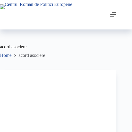
acord asociere
Home
acord asociere