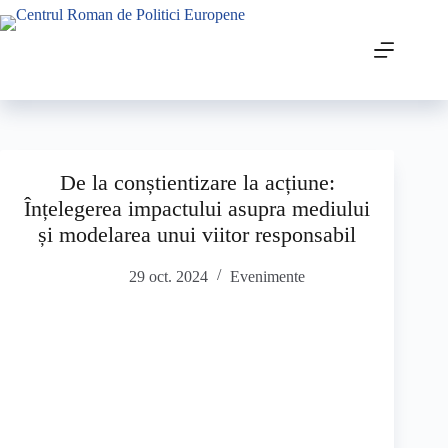
De la conștientizare la acțiune:
Înțelegerea impactului asupra mediului
și modelarea unui viitor responsabil
29 oct. 2024
Evenimente