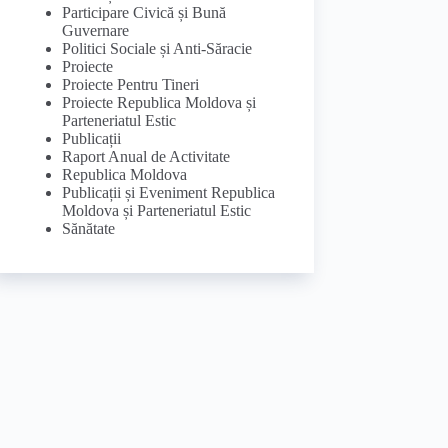
Participare Civică și Bună
Guvernare
Politici Sociale și Anti-Săracie
Proiecte
Proiecte Pentru Tineri
Proiecte Republica Moldova și
Parteneriatul Estic
Publicații
Raport Anual de Activitate
Republica Moldova
Publicații și Eveniment Republica
Moldova și Parteneriatul Estic
Sănătate