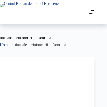
tinte ale dezinformarii in Romania
Home
tinte ale dezinformarii in Romania