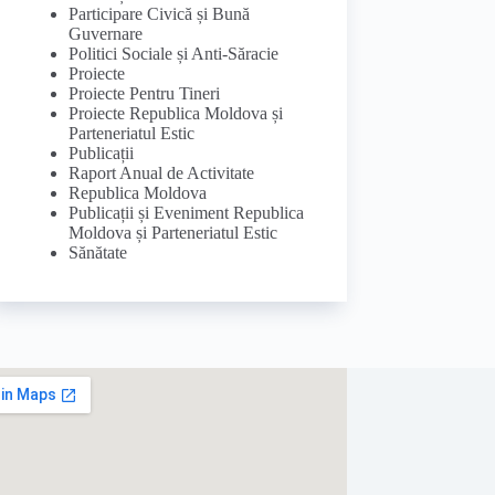
Participare Civică și Bună
Guvernare
Politici Sociale și Anti-Săracie
Proiecte
Proiecte Pentru Tineri
Proiecte Republica Moldova și
Parteneriatul Estic
Publicații
Raport Anual de Activitate
Republica Moldova
Publicații și Eveniment Republica
Moldova și Parteneriatul Estic
Sănătate