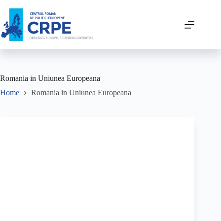
Romania in Uniunea Europeana
Home
Romania in Uniunea Europeana