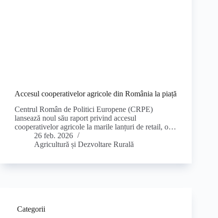
Accesul cooperativelor agricole din România la piață
Centrul Român de Politici Europene (CRPE)
lansează noul său raport privind accesul
cooperativelor agricole la marile lanțuri de retail, o…
26 feb. 2026
Agricultură și Dezvoltare Rurală
Categorii