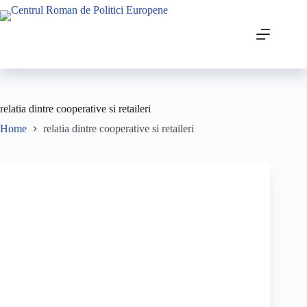
relatia dintre cooperative si retaileri
Home
relatia dintre cooperative si retaileri