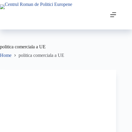
politica comerciala a UE
Home
politica comerciala a UE