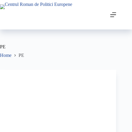
PE
Home
PE