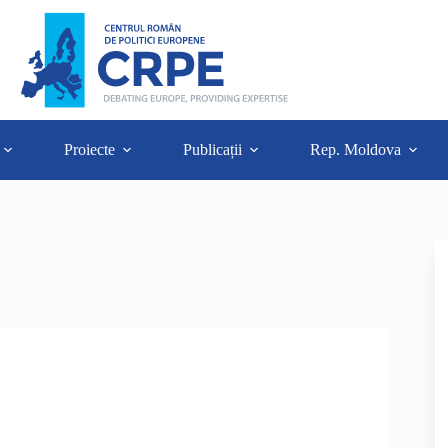
Proiecte
Publicații
Rep. Moldova