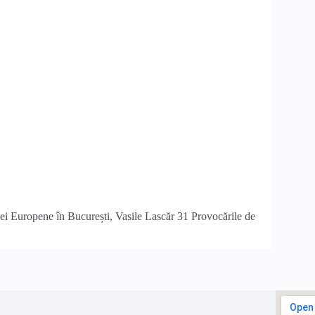
i Europene în București, Vasile Lascăr 31 Provocările de