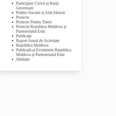
Participare Civică și Bună
Guvernare
Politici Sociale și Anti-Săracie
Proiecte
Proiecte Pentru Tineri
Proiecte Republica Moldova și
Parteneriatul Estic
Publicații
Raport Anual de Activitate
Republica Moldova
Publicații și Eveniment Republica
Moldova și Parteneriatul Estic
Sănătate