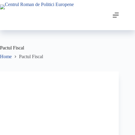
Pactul Fiscal
Home
Pactul Fiscal