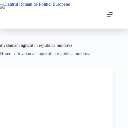
invatamant agricol in republica moldova
Home
invatamant agricol in republica moldova