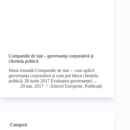
Companiile de stat – guvernanța corporativă și
clientela politică
Masă rotundă Companiile de stat – cum aplică
guvernanța corporativă și cum pot bloca clientela
politică, 28 iunie 2017 Evaluarea guvernanței…
29 iun. 2017
Afaceri Europene
,
Publicații
Categorii