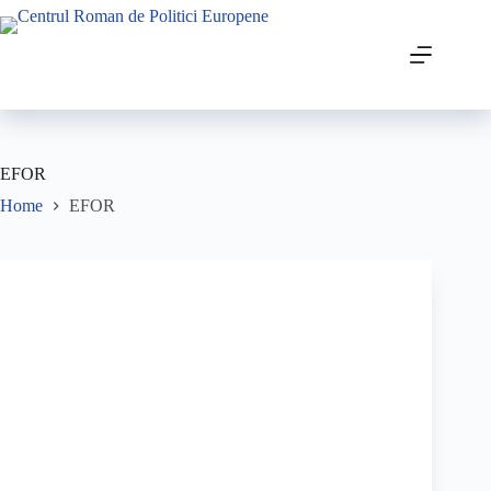
EFOR
Home
EFOR