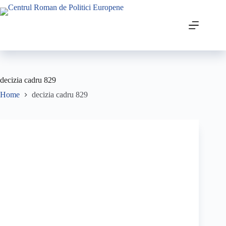
decizia cadru 829
Home
decizia cadru 829