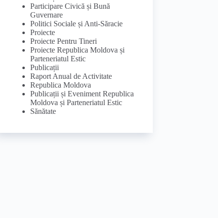
Participare Civică și Bună
Guvernare
Politici Sociale și Anti-Săracie
Proiecte
Proiecte Pentru Tineri
Proiecte Republica Moldova și
Parteneriatul Estic
Publicații
Raport Anual de Activitate
Republica Moldova
Publicații și Eveniment Republica
Moldova și Parteneriatul Estic
Sănătate