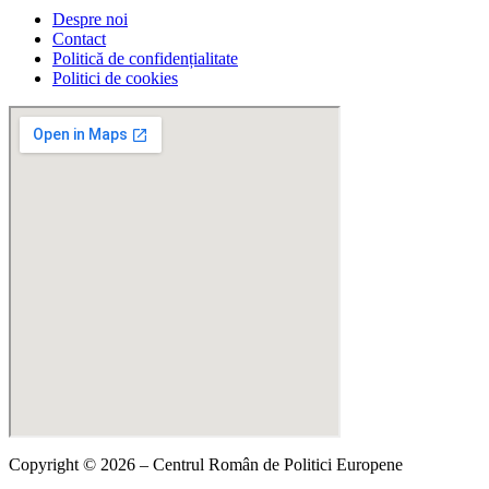
Despre noi
Contact
Politică de confidențialitate
Politici de cookies
Copyright © 2026 – Centrul Român de Politici Europene