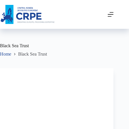
Black Sea Trust
Home
Black Sea Trust