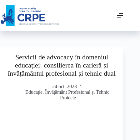
Servicii de advocacy în domeniul
educației: consilierea în carieră și
învățământul profesional și tehnic dual
24 oct. 2023
Educație
,
Învățământ Profesional și Tehnic
,
Proiecte