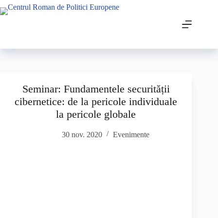
Seminar: Fundamentele securității
cibernetice: de la pericole individuale
la pericole globale
30 nov. 2020
Evenimente