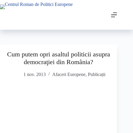
Cum putem opri asaltul politicii asupra
democraţiei din România?
1 nov. 2013
Afaceri Europene
,
Publicații