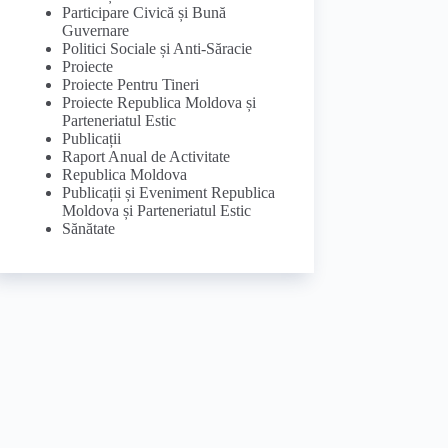
Participare Civică și Bună
Guvernare
Politici Sociale și Anti-Săracie
Proiecte
Proiecte Pentru Tineri
Proiecte Republica Moldova și
Parteneriatul Estic
Publicații
Raport Anual de Activitate
Republica Moldova
Publicații și Eveniment Republica
Moldova și Parteneriatul Estic
Sănătate