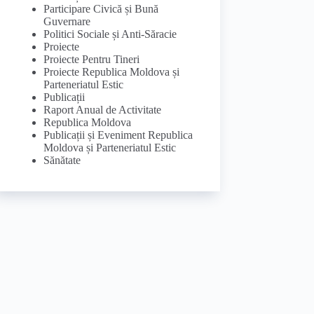
Participare Civică și Bună
Guvernare
Politici Sociale și Anti-Săracie
Proiecte
Proiecte Pentru Tineri
Proiecte Republica Moldova și
Parteneriatul Estic
Publicații
Raport Anual de Activitate
Republica Moldova
Publicații și Eveniment Republica
Moldova și Parteneriatul Estic
Sănătate