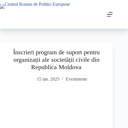
Înscrieri program de suport pentru
organizații ale societății civile din
Republica Moldova
15 ian. 2025
Evenimente