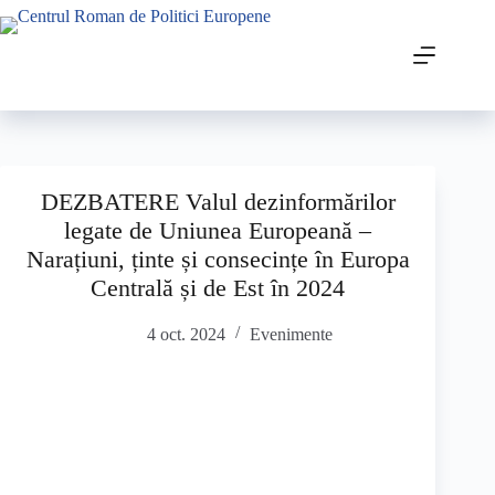
DEZBATERE Valul dezinformărilor
legate de Uniunea Europeană –
Narațiuni, ținte și consecințe în Europa
Centrală și de Est în 2024
4 oct. 2024
Evenimente