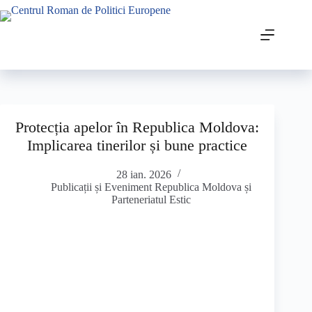
Protecția apelor în Republica Moldova:
Implicarea tinerilor și bune practice
28 ian. 2026
Publicații și Eveniment Republica Moldova și
Parteneriatul Estic